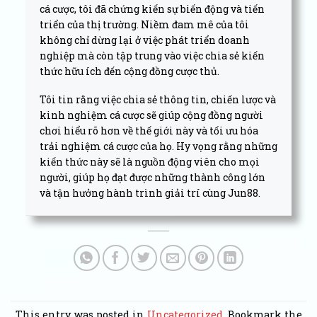
cá cược, tôi đã chứng kiến sự biến động và tiến
triển của thị trường. Niềm đam mê của tôi
không chỉ dừng lại ở việc phát triển doanh
nghiệp mà còn tập trung vào việc chia sẻ kiến
thức hữu ích đến cộng đồng cược thủ.
Tôi tin rằng việc chia sẻ thông tin, chiến lược và
kinh nghiệm cá cược sẽ giúp cộng đồng người
chơi hiểu rõ hơn về thế giới này và tối ưu hóa
trải nghiệm cá cược của họ. Hy vọng rằng những
kiến thức này sẽ là nguồn động viên cho mọi
người, giúp họ đạt được những thành công lớn
và tận hưởng hành trình giải trí cùng Jun88.
This entry was posted in
Uncategorized
. Bookmark the