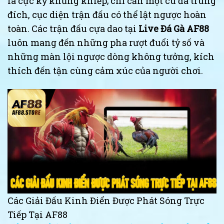
là cực kỳ khủng khiếp; chỉ cần một cú đá trúng
đích, cục diện trận đấu có thể lật ngược hoàn
toàn. Các trận đấu cựa dao tại
Live Đá Gà AF88
luôn mang đến những pha rượt đuổi tỷ số và
những màn lội ngược dòng không tưởng, kích
thích đến tận cùng cảm xúc của người chơi.
Các Giải Đấu Kinh Điển Được Phát Sóng Trực
Tiếp Tại AF88