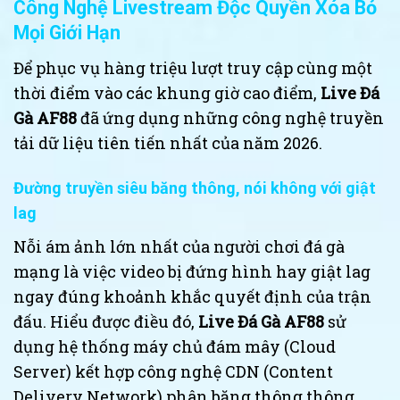
Công Nghệ Livestream Độc Quyền Xóa Bỏ
Mọi Giới Hạn
Để phục vụ hàng triệu lượt truy cập cùng một
thời điểm vào các khung giờ cao điểm,
Live Đá
Gà AF88
đã ứng dụng những công nghệ truyền
tải dữ liệu tiên tiến nhất của năm 2026.
Đường truyền siêu băng thông, nói không với giật
lag
Nỗi ám ảnh lớn nhất của người chơi đá gà
mạng là việc video bị đứng hình hay giật lag
ngay đúng khoảnh khắc quyết định của trận
đấu. Hiểu được điều đó,
Live Đá Gà AF88
sử
dụng hệ thống máy chủ đám mây (Cloud
Server) kết hợp công nghệ CDN (Content
Delivery Network) phân băng thông thông