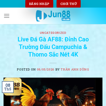
Skip
ĐĂNG NHẬP
CHƠI THỬ
to
content
UNCATEGORIZED
Live Đá Gà AF88: Đỉnh Cao
Trường Đấu Campuchia &
Thomo Sắc Nét 4K
POSTED ON
08/05/2026
BY
TRẦN ANH DŨNG
08
Th5