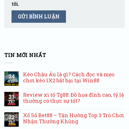
tôi.
TIN MỚI NHẤT
Kèo Châu Âu là gì? Cách đọc và mẹo
24
chơi kèo 1X2 bất bại tại Win88
Th7
Review xì tố Tg88: Đồ họa đỉnh cao, tỷ lệ
23
thưởng có thực sự tốt?
Th7
Xổ Số Bet88 – Tận Hưởng Top 3 Trò Chơi
22
Nhận Thưởng Khủng
Th7